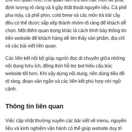
định lượng rõ ràng và ít gây thất thoát nguyên liệu. Cà phê
pha máy, cà phê phin, cold brew và các món trà trái cây
đều có thể được sắp xếp thành nhóm rõ ràng để khách dễ
chọn. Một điểm quan trọng khác là cách trình bày thông tin
trên website để khách hàng dễ tìm thấy sản phẩm, địa chỉ
và các bài viết liên quan.
Các liên kết nội bộ giúp người đọc di chuyển giữa những
nội dung hữu ích, đồng thời hỗ trợ bot hiểu cấu trúc
website tốt hơn. Khi xây dựng nội dung, nên dùng tiêu đề
rõ ràng, đoạn văn ngắn và các liên kết phù hợp với ngữ
cảnh.
Thông tin liên quan
Việc cập nhật thường xuyên các bài viết về menu, nguyên
liệu và kinh nghiệm vận hành có thể giúp website duy trì