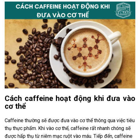
Cách caffeine hoạt động khi đưa vào
cơ thể
Caffeine thường sẽ được đưa vào cơ thể thông qua việc tiêu
thụ thực phẩm. Khi vào cơ thể, caffeine rất nhanh chóng sẽ
được hấp thụ từ niêm mạc ruột vào máu. Tiếp đến, caffeine