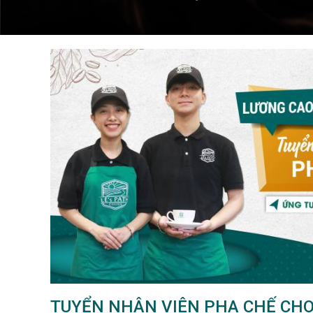
TUYỂN NHÂN VIÊN PHA CHẾ CHO