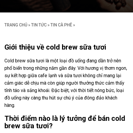
TRANG CHỦ
»
TIN TỨC
»
TIN CÀ PHÊ
»
Giới thiệu về cold brew sữa tươi
Cold brew sữa tươi là một loại đồ uống đang dần trở nên
phổ biến trong những năm gần đây. Với hương vị thơm ngon,
sự kết hợp giữa cafe lạnh và sữa tươi không chỉ mang lại
cảm giác dễ chịu mà còn giúp người thưởng thức cảm thấy
tỉnh táo và sảng khoái. Đặc biệt, với thời tiết nóng bức, loại
đồ uống này càng thu hút sự chú ý của đông đảo khách
hàng.
Thời điểm nào là lý tưởng để bán cold
brew sữa tươi?