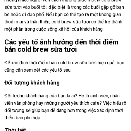
sữa tươi vào buổi tối, đặc biệt là trong các buổi gặp gỡ bạn
bè hoặc đi dạo phố. Nếu bạn có thể tạo ra một không gian
thoải mái và thân thiện, cold brew sữa tươi có thể trở thành
một phần trong cuộc sống xã hội của khách hàng.
Các yếu tố ảnh hưởng đến thời điểm
bán cold brew sữa tươi
Để xác định thời điểm bán cold brew sữa tươi hiệu quả, bạn
cũng cần xem xét các yếu tố sau:
Đối tượng khách hàng
Đối tượng khách hàng của bạn là ai? Họ là sinh viên, nhân
viên văn phòng hay những người yêu thích cafe? Việc hiểu rõ
đối tượng sẽ giúp bạn dễ dàng hơn trong việc xác định thời
điểm bán phù hợp.
Thời tiết