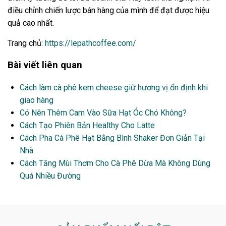
điều chỉnh chiến lược bán hàng của mình để đạt được hiệu
quả cao nhất.
Trang chủ:
https://lepathcoffee.com/
Bài viết liên quan
Cách làm cà phê kem cheese giữ hương vị ổn định khi
giao hàng
Có Nên Thêm Cam Vào Sữa Hạt Óc Chó Không?
Cách Tạo Phiên Bản Healthy Cho Latte
Cách Pha Cà Phê Hạt Bằng Bình Shaker Đơn Giản Tại
Nhà
Cách Tăng Mùi Thơm Cho Cà Phê Dừa Mà Không Dùng
Quá Nhiều Đường