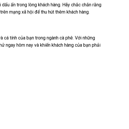
i dấu ấn trong lòng khách hàng. Hãy chắc chắn rằng
trên mạng xã hội để thu hút thêm khách hàng.
à cá tính của bạn trong ngành cà phê. Với những
 thử ngay hôm nay và khiến khách hàng của bạn phải