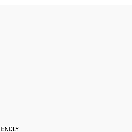
IENDLY