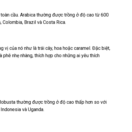
 toàn cầu. Arabica thường được trồng ở độ cao từ 600
 Colombia, Brazil và Costa Rica.
ị của nó như là trái cây, hoa hoặc caramel. Đặc biệt,
 phê nhẹ nhàng, thích hợp cho những ai yêu thích
 Robusta thường được trồng ở độ cao thấp hơn so với
 Indonesia và Uganda.