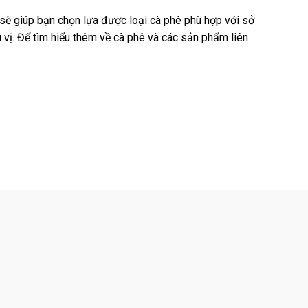
 sẽ giúp bạn chọn lựa được loại cà phê phù hợp với sở
vị. Để tìm hiểu thêm về cà phê và các sản phẩm liên