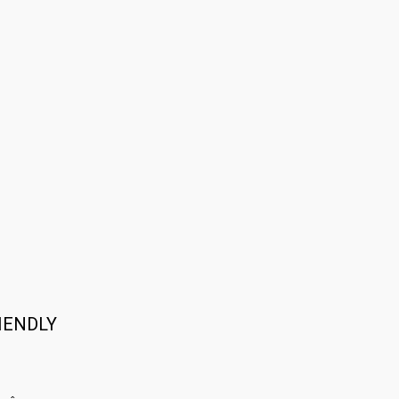
IENDLY