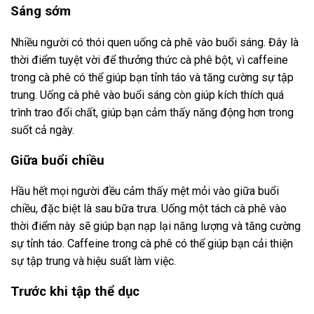
Sáng sớm
Nhiều người có thói quen uống cà phê vào buổi sáng. Đây là
thời điểm tuyệt vời để thưởng thức cà phê bột, vì caffeine
trong cà phê có thể giúp bạn tỉnh táo và tăng cường sự tập
trung. Uống cà phê vào buổi sáng còn giúp kích thích quá
trình trao đổi chất, giúp bạn cảm thấy năng động hơn trong
suốt cả ngày.
Giữa buổi chiều
Hầu hết mọi người đều cảm thấy mệt mỏi vào giữa buổi
chiều, đặc biệt là sau bữa trưa. Uống một tách cà phê vào
thời điểm này sẽ giúp bạn nạp lại năng lượng và tăng cường
sự tỉnh táo. Caffeine trong cà phê có thể giúp bạn cải thiện
sự tập trung và hiệu suất làm việc.
Trước khi tập thể dục