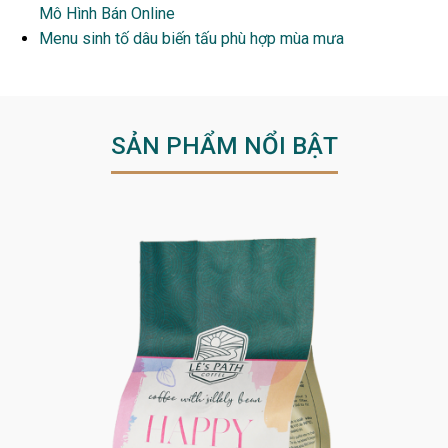
Mô Hình Bán Online
Menu sinh tố dâu biến tấu phù hợp mùa mưa
SẢN PHẨM NỔI BẬT