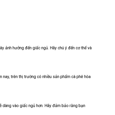
gây ảnh hưởng đến giấc ngủ. Hãy chú ý đến cơ thể và
n nay, trên thị trường có nhiều sản phẩm cà phê hòa
 dễ dàng vào giấc ngủ hơn. Hãy đảm bảo rằng bạn