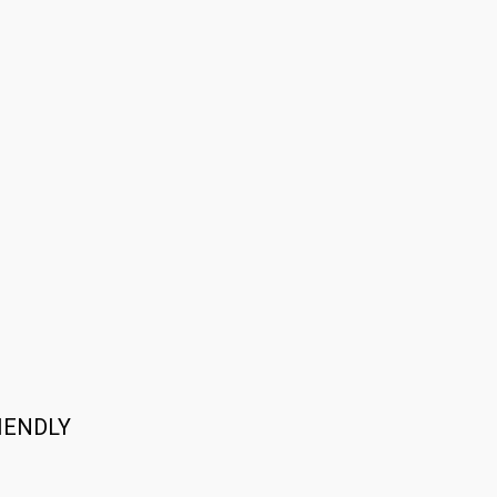
IENDLY