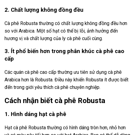
2. Chất lượng không đồng đều
Cà phê Robusta thường có chất lượng không đồng đều hơn
so với Arabica. Một số hạt có thể bị lỗi, ảnh hưởng đến
hương vị và chất lượng của ly cà phê cuối cùng.
3. Ít phổ biến hơn trong phân khúc cà phê cao
cấp
Các quán cà phê cao cấp thường ưu tiên sử dụng cà phê
Arabica hơn là Robusta. Điều này khiến Robusta ít được biết
đến trong giới yêu thích cà phê chuyên nghiệp.
Cách nhận biết cà phê Robusta
1. Hình dáng hạt cà phê
Hạt cà phê Robusta thường có hình dáng tròn hơn, nhỏ hơn