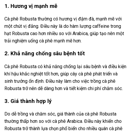
1. Hương vị mạnh mẽ
Cà phê Robusta thường có hương vị đậm đà, mạnh mẽ với
một chút vị đắng. Điều này là do hàm lượng caffeine trong
hạt Robusta cao hơn nhiều so với Arabica, giúp tạo nên một
trải nghiệm uống cà phê mạnh mẽ hơn.
2. Khả năng chống sâu bệnh tốt
Cà phê Robusta có khả năng chống lại sâu bệnh và điều kiện
khí hậu khắc nghiệt tốt hơn, giúp cây cà phê phát triển và
sinh trưởng ổn định. Điều này làm cho việc trồng cà phê
Robusta trở nên dễ dàng hơn và tiết kiệm chi phí chăm sóc.
3. Giá thành hợp lý
Do dễ trồng và chăm sóc, giá thành của cà phê Robusta
thường thấp hơn so với cà phê Arabica. Điều này khiến cho
Robusta trở thành lựa chọn phổ biến cho nhiều quán cà phê