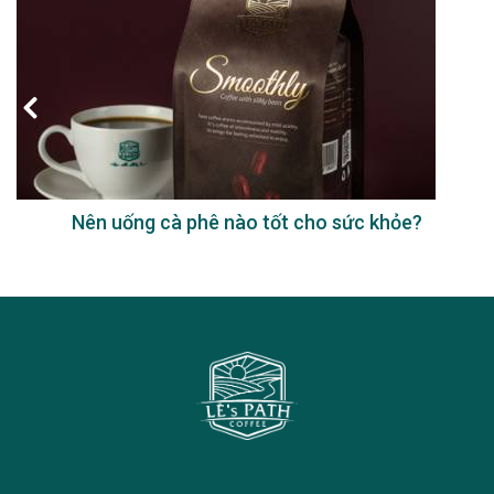
Nên uống cà phê nào tốt cho sức khỏe?