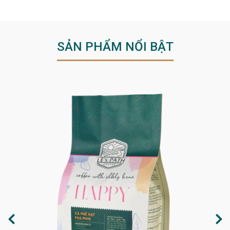
SẢN PHẨM NỔI BẬT