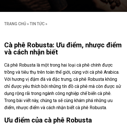
TRANG CHỦ
»
TIN TỨC
»
Cà phê Robusta: Ưu điểm, nhược điểm
và cách nhận biết
Cà phê Robusta là một trong hai loại cà phê chính được
trồng và tiêu thụ trên toàn thế giới, cùng với cà phê Arabica.
Với hương vị đậm đà và đặc trưng, cà phê Robusta không
chỉ được yêu thích bởi những tín đồ cà phê mà còn được sử
dụng rộng rãi trong ngành công nghiệp chế biến cà phê.
Trong bài viết này, chúng ta sẽ cùng khám phá những ưu
điểm, nhược điểm và cách nhận biết cà phê Robusta.
Ưu điểm của cà phê Robusta