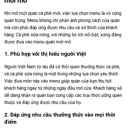
mới mở
Khi mở một quán cà phê mới, việc lựa chọn menu là vô cùng
quan trọng. Menu không chỉ phản ánh phong cách của quán
mà còn phải đáp ứng được nhu cầu và sở thích của khách
hàng. Cà phê sữa nóng, với những lợi ích nổi bật, xứng đáng
được đưa vào menu quán mới mở.
1. Phù hợp với thị hiếu người Việt
Người Việt Nam từ lâu đã có thói quen thưởng thức cà phê,
và cà phê sữa nóng là một trong những lựa chọn yêu thích.
Việc đưa món này vào menu giúp quán của bạn thu hút
khách hàng ngay từ những ngày đầu mở cửa. Khách hàng sẽ
dễ dàng nhận ra quán bạn cung cấp các loại thức uống quen
thuộc và đáp ứng được nhu cầu của họ.
2. Đáp ứng nhu cầu thưởng thức vào mọi thời
điểm