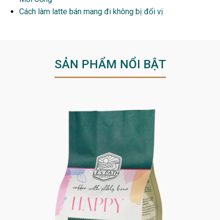
Cách làm latte bán mang đi không bị đổi vị
SẢN PHẨM NỔI BẬT