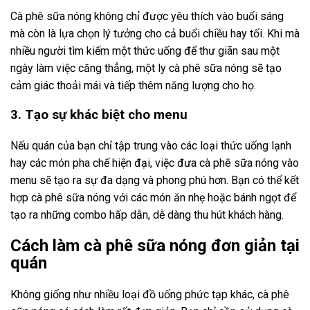
Cà phê sữa nóng không chỉ được yêu thích vào buổi sáng
mà còn là lựa chọn lý tưởng cho cả buổi chiều hay tối. Khi mà
nhiều người tìm kiếm một thức uống để thư giãn sau một
ngày làm việc căng thẳng, một ly cà phê sữa nóng sẽ tạo
cảm giác thoải mái và tiếp thêm năng lượng cho họ.
3. Tạo sự khác biệt cho menu
Nếu quán của bạn chỉ tập trung vào các loại thức uống lạnh
hay các món pha chế hiện đại, việc đưa cà phê sữa nóng vào
menu sẽ tạo ra sự đa dạng và phong phú hơn. Bạn có thể kết
hợp cà phê sữa nóng với các món ăn nhẹ hoặc bánh ngọt để
tạo ra những combo hấp dẫn, dễ dàng thu hút khách hàng.
Cách làm cà phê sữa nóng đơn giản tại
quán
Không giống như nhiều loại đồ uống phức tạp khác, cà phê