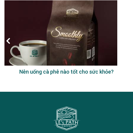
Nên uống cà phê nào tốt cho sức khỏe?