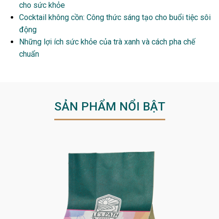
cho sức khỏe
Cocktail không cồn: Công thức sáng tạo cho buổi tiệc sôi
động
Những lợi ích sức khỏe của trà xanh và cách pha chế
chuẩn
SẢN PHẨM NỔI BẬT