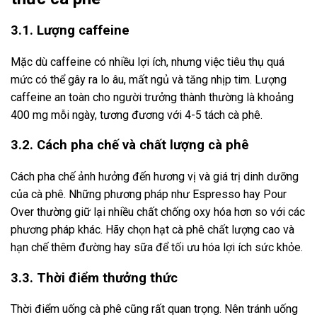
3.1. Lượng caffeine
Mặc dù caffeine có nhiều lợi ích, nhưng việc tiêu thụ quá
mức có thể gây ra lo âu, mất ngủ và tăng nhịp tim. Lượng
caffeine an toàn cho người trưởng thành thường là khoảng
400 mg mỗi ngày, tương đương với 4-5 tách cà phê.
3.2. Cách pha chế và chất lượng cà phê
Cách pha chế ảnh hưởng đến hương vị và giá trị dinh dưỡng
của cà phê. Những phương pháp như Espresso hay Pour
Over thường giữ lại nhiều chất chống oxy hóa hơn so với các
phương pháp khác. Hãy chọn hạt cà phê chất lượng cao và
hạn chế thêm đường hay sữa để tối ưu hóa lợi ích sức khỏe.
3.3. Thời điểm thưởng thức
Thời điểm uống cà phê cũng rất quan trọng. Nên tránh uống