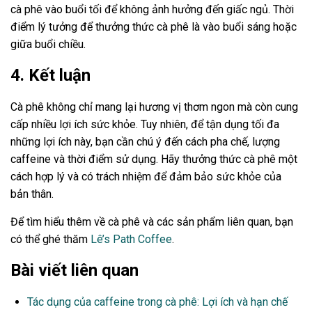
cà phê vào buổi tối để không ảnh hưởng đến giấc ngủ. Thời
điểm lý tưởng để thưởng thức cà phê là vào buổi sáng hoặc
giữa buổi chiều.
4. Kết luận
Cà phê không chỉ mang lại hương vị thơm ngon mà còn cung
cấp nhiều lợi ích sức khỏe. Tuy nhiên, để tận dụng tối đa
những lợi ích này, bạn cần chú ý đến cách pha chế, lượng
caffeine và thời điểm sử dụng. Hãy thưởng thức cà phê một
cách hợp lý và có trách nhiệm để đảm bảo sức khỏe của
bản thân.
Để tìm hiểu thêm về cà phê và các sản phẩm liên quan, bạn
có thể ghé thăm
Lê’s Path Coffee
.
Bài viết liên quan
Tác dụng của caffeine trong cà phê: Lợi ích và hạn chế