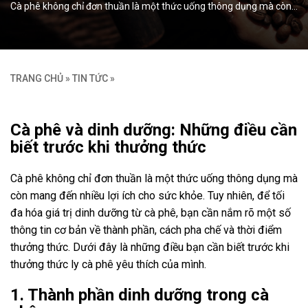
Cà phê không chỉ đơn thuần là một thức uống thông dụng mà còn…
TRANG CHỦ
»
TIN TỨC
»
Cà phê và dinh dưỡng: Những điều cần
biết trước khi thưởng thức
Cà phê không chỉ đơn thuần là một thức uống thông dụng mà
còn mang đến nhiều lợi ích cho sức khỏe. Tuy nhiên, để tối
đa hóa giá trị dinh dưỡng từ cà phê, bạn cần nắm rõ một số
thông tin cơ bản về thành phần, cách pha chế và thời điểm
thưởng thức. Dưới đây là những điều bạn cần biết trước khi
thưởng thức ly cà phê yêu thích của mình.
1. Thành phần dinh dưỡng trong cà