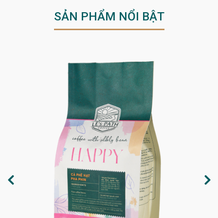
SẢN PHẨM NỔI BẬT