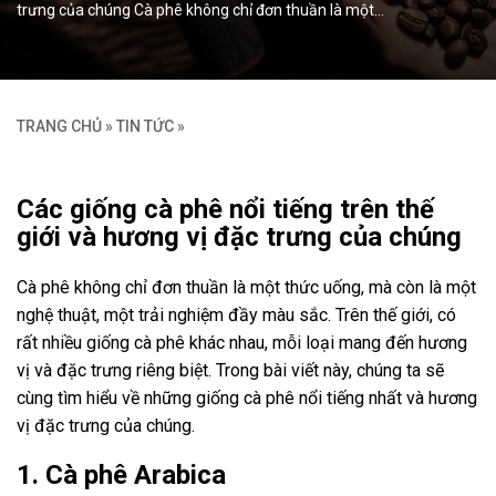
trưng của chúng Cà phê không chỉ đơn thuần là một…
TRANG CHỦ
»
TIN TỨC
»
Các giống cà phê nổi tiếng trên thế
giới và hương vị đặc trưng của chúng
Cà phê không chỉ đơn thuần là một thức uống, mà còn là một
nghệ thuật, một trải nghiệm đầy màu sắc. Trên thế giới, có
rất nhiều giống cà phê khác nhau, mỗi loại mang đến hương
vị và đặc trưng riêng biệt. Trong bài viết này, chúng ta sẽ
cùng tìm hiểu về những giống cà phê nổi tiếng nhất và hương
vị đặc trưng của chúng.
1. Cà phê Arabica