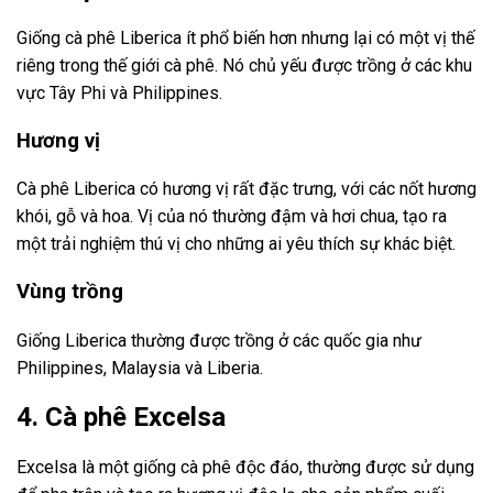
Giống cà phê Liberica ít phổ biến hơn nhưng lại có một vị thế
riêng trong thế giới cà phê. Nó chủ yếu được trồng ở các khu
vực Tây Phi và Philippines.
Hương vị
Cà phê Liberica có hương vị rất đặc trưng, với các nốt hương
khói, gỗ và hoa. Vị của nó thường đậm và hơi chua, tạo ra
một trải nghiệm thú vị cho những ai yêu thích sự khác biệt.
Vùng trồng
Giống Liberica thường được trồng ở các quốc gia như
Philippines, Malaysia và Liberia.
4. Cà phê Excelsa
Excelsa là một giống cà phê độc đáo, thường được sử dụng