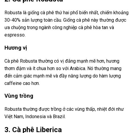
Robusta là giống cà phê thứ hai phổ biến nhất, chiếm khoảng
30-40% sản lượng toàn cầu. Giống cà phê này thường được
ưa chuộng trong ngành công nghiệp cà phê hòa tan và
espresso.
Hương vị
Cà phê Robusta thường có vị đắng mạnh mẽ hơn, hương
thơm đậm và ít chua hơn so với Arabica. Nó thường mang
đến cảm giác mạnh mẽ và đầy năng lượng do hàm lượng
caffeine cao hơn.
Vùng trồng
Robusta thường được trồng ở các vùng thấp, nhiệt đới như
Việt Nam, Indonesia và Brazil.
3. Cà phê Liberica