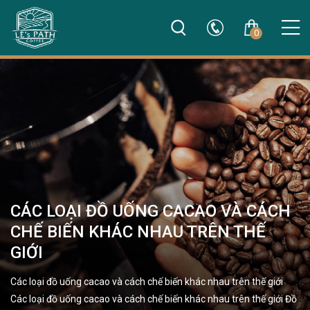
0
CÁC LOẠI ĐỒ UỐNG CACAO VÀ CÁCH
CHẾ BIẾN KHÁC NHAU TRÊN THẾ
GIỚI
Các loại đồ uống cacao và cách chế biến khác nhau trên thế giới
Các loại đồ uống cacao và cách chế biến khác nhau trên thế giới Đồ