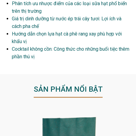
Phân tích ưu nhược điểm của các loại sữa hạt phổ biến
trên thị trường
Giá trị dinh dưỡng từ nước ép trái cây tươi: Lợi ích và
cách pha chế
Hướng dẫn chọn lựa hạt cà phê rang xay phù hợp với
khẩu vị
Cocktail không cồn: Công thức cho những buổi tiệc thêm
phần thú vị
SẢN PHẨM NỔI BẬT