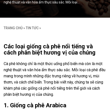
nghệ thuật và văn hóa ẩm thực sâu sắc. Mỗi loại…
TRANG CHỦ
»
TIN TỨC
»
Các loại giống cà phê nổi tiếng và
cách phân biệt hương vị của chúng
Cà phê không chỉ là một thức uống phổ biến mà còn là một
nghệ thuật và văn hóa ẩm thực sâu sắc. Mỗi loại cà phê đều
mang trong mình những đặc trưng riêng về hương vị, mùi
thơm, và cách chế biến. Trong bài viết này, chúng ta sẽ cùng
khám phá các giống cà phê nổi tiếng trên thế giới và cách
phân biệt hương vị của chúng.
1. Giống cà phê Arabica