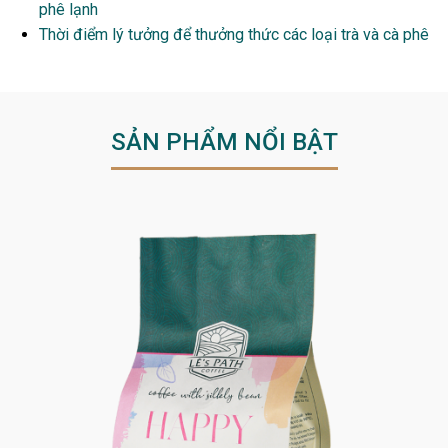
phê lạnh
Thời điểm lý tưởng để thưởng thức các loại trà và cà phê
SẢN PHẨM NỔI BẬT