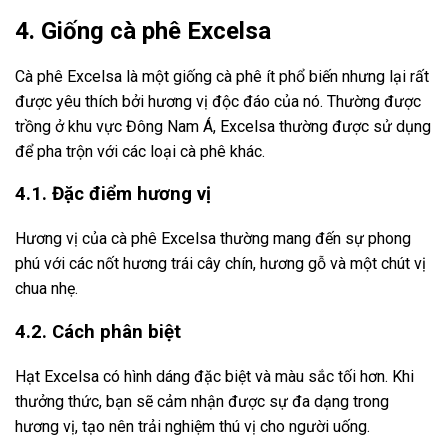
4. Giống cà phê Excelsa
Cà phê Excelsa là một giống cà phê ít phổ biến nhưng lại rất
được yêu thích bởi hương vị độc đáo của nó. Thường được
trồng ở khu vực Đông Nam Á, Excelsa thường được sử dụng
để pha trộn với các loại cà phê khác.
4.1. Đặc điểm hương vị
Hương vị của cà phê Excelsa thường mang đến sự phong
phú với các nốt hương trái cây chín, hương gỗ và một chút vị
chua nhẹ.
4.2. Cách phân biệt
Hạt Excelsa có hình dáng đặc biệt và màu sắc tối hơn. Khi
thưởng thức, bạn sẽ cảm nhận được sự đa dạng trong
hương vị, tạo nên trải nghiệm thú vị cho người uống.