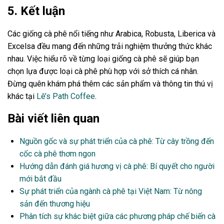
5. Kết luận
Các giống cà phê nổi tiếng như Arabica, Robusta, Liberica và
Excelsa đều mang đến những trải nghiệm thưởng thức khác
nhau. Việc hiểu rõ về từng loại giống cà phê sẽ giúp bạn
chọn lựa được loại cà phê phù hợp với sở thích cá nhân.
Đừng quên khám phá thêm các sản phẩm và thông tin thú vị
khác tại
Lê’s Path Coffee
.
Bài viết liên quan
Nguồn gốc và sự phát triển của cà phê: Từ cây trồng đến
cốc cà phê thơm ngon
Hướng dẫn đánh giá hương vị cà phê: Bí quyết cho người
mới bắt đầu
Sự phát triển của ngành cà phê tại Việt Nam: Từ nông
sản đến thương hiệu
Phân tích sự khác biệt giữa các phương pháp chế biến cà