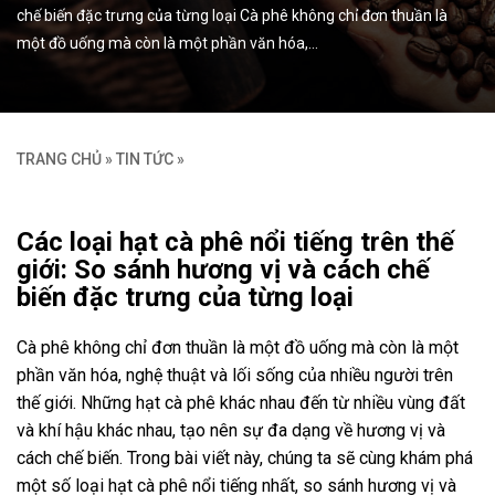
chế biến đặc trưng của từng loại Cà phê không chỉ đơn thuần là
một đồ uống mà còn là một phần văn hóa,…
TRANG CHỦ
»
TIN TỨC
»
Các loại hạt cà phê nổi tiếng trên thế
giới: So sánh hương vị và cách chế
biến đặc trưng của từng loại
Cà phê không chỉ đơn thuần là một đồ uống mà còn là một
phần văn hóa, nghệ thuật và lối sống của nhiều người trên
thế giới. Những hạt cà phê khác nhau đến từ nhiều vùng đất
và khí hậu khác nhau, tạo nên sự đa dạng về hương vị và
cách chế biến. Trong bài viết này, chúng ta sẽ cùng khám phá
một số loại hạt cà phê nổi tiếng nhất, so sánh hương vị và