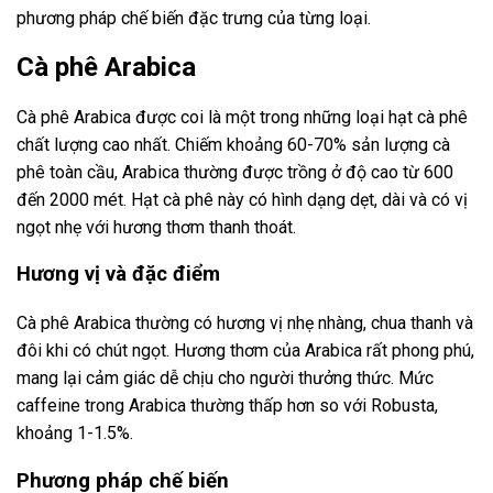
phương pháp chế biến đặc trưng của từng loại.
Cà phê Arabica
Cà phê Arabica được coi là một trong những loại hạt cà phê
chất lượng cao nhất. Chiếm khoảng 60-70% sản lượng cà
phê toàn cầu, Arabica thường được trồng ở độ cao từ 600
đến 2000 mét. Hạt cà phê này có hình dạng dẹt, dài và có vị
ngọt nhẹ với hương thơm thanh thoát.
Hương vị và đặc điểm
Cà phê Arabica thường có hương vị nhẹ nhàng, chua thanh và
đôi khi có chút ngọt. Hương thơm của Arabica rất phong phú,
mang lại cảm giác dễ chịu cho người thưởng thức. Mức
caffeine trong Arabica thường thấp hơn so với Robusta,
khoảng 1-1.5%.
Phương pháp chế biến