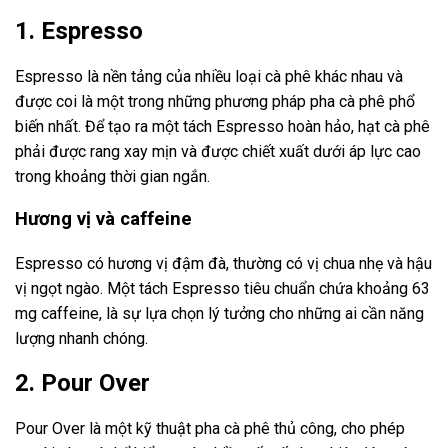
1. Espresso
Espresso là nền tảng của nhiều loại cà phê khác nhau và
được coi là một trong những phương pháp pha cà phê phổ
biến nhất. Để tạo ra một tách Espresso hoàn hảo, hạt cà phê
phải được rang xay mịn và được chiết xuất dưới áp lực cao
trong khoảng thời gian ngắn.
Hương vị và caffeine
Espresso có hương vị đậm đà, thường có vị chua nhẹ và hậu
vị ngọt ngào. Một tách Espresso tiêu chuẩn chứa khoảng 63
mg caffeine, là sự lựa chọn lý tưởng cho những ai cần năng
lượng nhanh chóng.
2. Pour Over
Pour Over là một kỹ thuật pha cà phê thủ công, cho phép