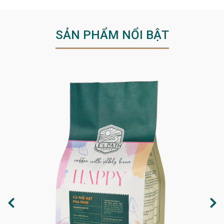
SẢN PHẨM NỔI BẬT