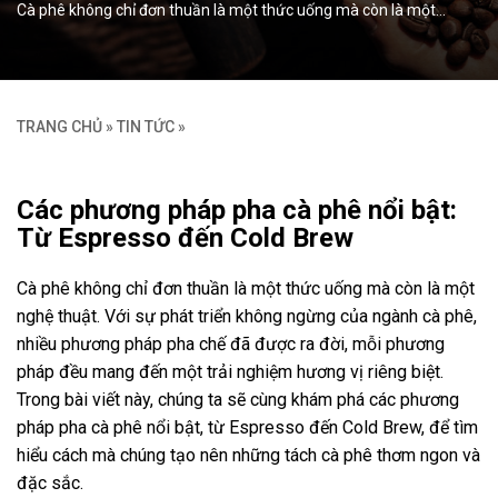
Cà phê không chỉ đơn thuần là một thức uống mà còn là một…
TRANG CHỦ
»
TIN TỨC
»
Các phương pháp pha cà phê nổi bật:
Từ Espresso đến Cold Brew
Cà phê không chỉ đơn thuần là một thức uống mà còn là một
nghệ thuật. Với sự phát triển không ngừng của ngành cà phê,
nhiều phương pháp pha chế đã được ra đời, mỗi phương
pháp đều mang đến một trải nghiệm hương vị riêng biệt.
Trong bài viết này, chúng ta sẽ cùng khám phá các phương
pháp pha cà phê nổi bật, từ Espresso đến Cold Brew, để tìm
hiểu cách mà chúng tạo nên những tách cà phê thơm ngon và
đặc sắc.