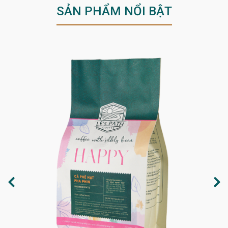
SẢN PHẨM NỔI BẬT