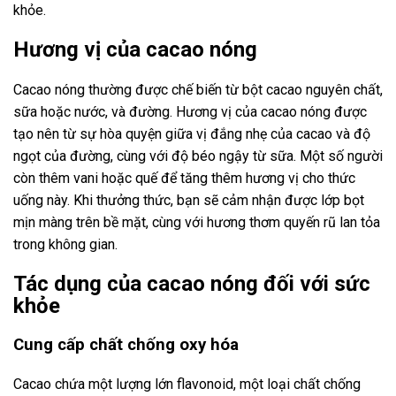
khỏe.
Hương vị của cacao nóng
Cacao nóng thường được chế biến từ bột cacao nguyên chất,
sữa hoặc nước, và đường. Hương vị của cacao nóng được
tạo nên từ sự hòa quyện giữa vị đắng nhẹ của cacao và độ
ngọt của đường, cùng với độ béo ngậy từ sữa. Một số người
còn thêm vani hoặc quế để tăng thêm hương vị cho thức
uống này. Khi thưởng thức, bạn sẽ cảm nhận được lớp bọt
mịn màng trên bề mặt, cùng với hương thơm quyến rũ lan tỏa
trong không gian.
Tác dụng của cacao nóng đối với sức
khỏe
Cung cấp chất chống oxy hóa
Cacao chứa một lượng lớn flavonoid, một loại chất chống