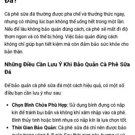
Đá?
Cà phê sữa đá thường được pha chế và thưởng thức ngay,
nhưng có những lúc bạn không thể uống hết trong một lần.
Nếu để lâu không bảo quản đúng cách, cà phê sẽ mất đi độ
thơm ngon và có thể bị hỏng. Việc bảo quản đúng cách
không chỉ giúp bạn tiết kiệm mà còn đảm bảo sức khỏe cho
bản thân.
Những Điều Cần Lưu Ý Khi Bảo Quản Cà Phê Sữa
Đá
Để bảo quản cà phê sữa đá một cách hiệu quả, có một số
điều bạn cần lưu ý như sau:
Chọn Bình Chứa Phù Hợp:
Sử dụng bình đựng có nắp
kín để tránh bụi bẩn và không khí xâm nhập vào cà phê.
Bình thủy tinh hoặc bình nhựa có nắp kín là lựa chọn tốt.
Thời Gian Bảo Quản:
Cà phê sữa đá chỉ nên được bảo