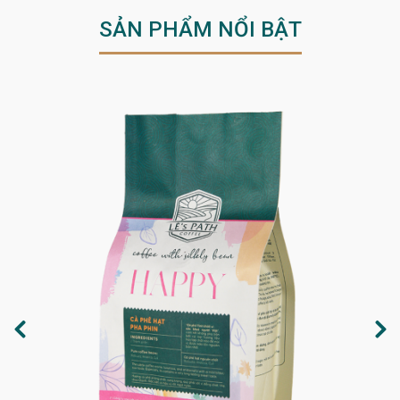
SẢN PHẨM NỔI BẬT