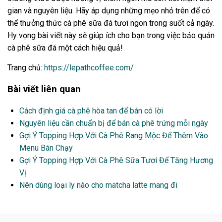
gian và nguyên liệu. Hãy áp dụng những mẹo nhỏ trên để có
thể thưởng thức cà phê sữa đá tươi ngon trong suốt cả ngày.
Hy vọng bài viết này sẽ giúp ích cho bạn trong việc bảo quản
cà phê sữa đá một cách hiệu quả!
Trang chủ:
https://lepathcoffee.com/
Bài viết liên quan
Cách định giá cà phê hòa tan để bán có lời
Nguyên liệu cần chuẩn bị để bán cà phê trứng mỗi ngày
Gợi Ý Topping Hợp Với Cà Phê Rang Mộc Để Thêm Vào
Menu Bán Chạy
Gợi Ý Topping Hợp Với Cà Phê Sữa Tươi Để Tăng Hương
Vị
Nên dùng loại ly nào cho matcha latte mang đi