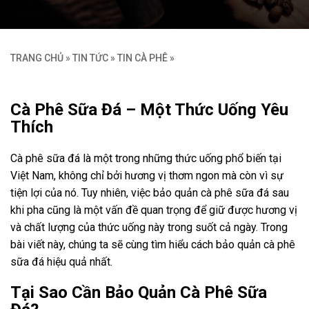
TRANG CHỦ
»
TIN TỨC
»
TIN CÀ PHÊ
»
Cà Phê Sữa Đá – Một Thức Uống Yêu
Thích
Cà phê sữa đá là một trong những thức uống phổ biến tại
Việt Nam, không chỉ bởi hương vị thơm ngon mà còn vì sự
tiện lợi của nó. Tuy nhiên, việc bảo quản cà phê sữa đá sau
khi pha cũng là một vấn đề quan trọng để giữ được hương vị
và chất lượng của thức uống này trong suốt cả ngày. Trong
bài viết này, chúng ta sẽ cùng tìm hiểu cách bảo quản cà phê
sữa đá hiệu quả nhất.
Tại Sao Cần Bảo Quản Cà Phê Sữa