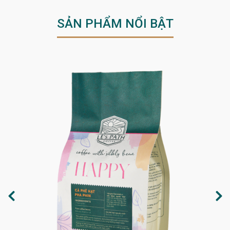
SẢN PHẨM NỔI BẬT