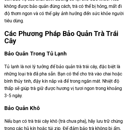
không được bảo quản đúng cách, trà có thể bị hỏng, mất đi
độ thơm ngon và có thể gây ảnh hưởng đến sức khỏe người
tiêu dùng.
Các Phương Pháp Bảo Quản Trà Trái
Cây
Bảo Quản Trong Tủ Lạnh
Tủ lạnh là nơi lý tưởng để bảo quản trà trái cây, đặc biệt là
những loại trà đã pha sẵn. Bạn có thể cho trà vào chai hoặc
bình thủy tinh, đậy kín nắp và để trong ngăn mát. Nhiệt độ
thấp sẽ giúp trà giữ được hương vị tươi ngon trong khoảng
3-5 ngày.
Bảo Quản Khô
Nếu bạn có trà trái cây khô (trà chưa pha), hãy lưu trữ chúng
trong các hũ kín hoặc túi zip. Để đảm bảo trà không bị ẩm,