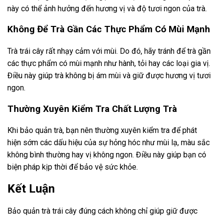
này có thể ảnh hưởng đến hương vị và độ tươi ngon của trà.
Không Để Trà Gần Các Thực Phẩm Có Mùi Mạnh
Trà trái cây rất nhạy cảm với mùi. Do đó, hãy tránh để trà gần
các thực phẩm có mùi mạnh như hành, tỏi hay các loại gia vị.
Điều này giúp trà không bị ám mùi và giữ được hương vị tươi
ngon.
Thường Xuyên Kiểm Tra Chất Lượng Trà
Khi bảo quản trà, bạn nên thường xuyên kiểm tra để phát
hiện sớm các dấu hiệu của sự hỏng hóc như mùi lạ, màu sắc
không bình thường hay vị không ngon. Điều này giúp bạn có
biện pháp kịp thời để bảo vệ sức khỏe.
Kết Luận
Bảo quản trà trái cây đúng cách không chỉ giúp giữ được