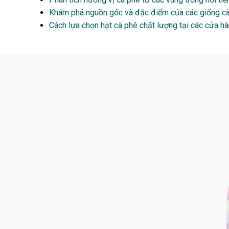
Khám phá nguồn gốc và đặc điểm của các giống cà
Cách lựa chọn hạt cà phê chất lượng tại các cửa hà