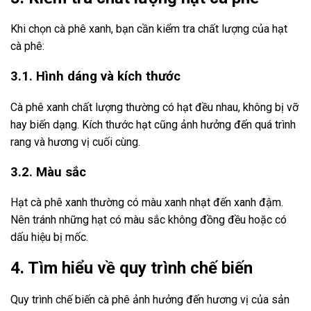
Khi chọn cà phê xanh, bạn cần kiểm tra chất lượng của hạt
cà phê:
3.1. Hình dáng và kích thước
Cà phê xanh chất lượng thường có hạt đều nhau, không bị vỡ
hay biến dạng. Kích thước hạt cũng ảnh hưởng đến quá trình
rang và hương vị cuối cùng.
3.2. Màu sắc
Hạt cà phê xanh thường có màu xanh nhạt đến xanh đậm.
Nên tránh những hạt có màu sắc không đồng đều hoặc có
dấu hiệu bị mốc.
4. Tìm hiểu về quy trình chế biến
Quy trình chế biến cà phê ảnh hưởng đến hương vị của sản