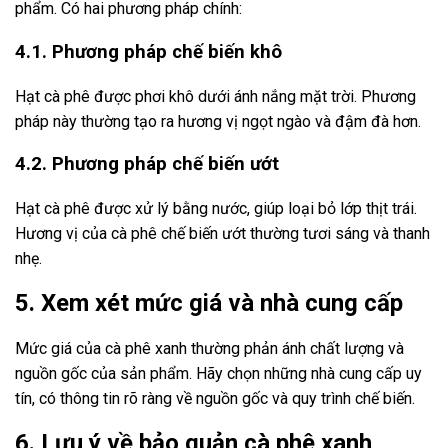
phẩm. Có hai phương pháp chính:
4.1. Phương pháp chế biến khô
Hạt cà phê được phơi khô dưới ánh nắng mặt trời. Phương
pháp này thường tạo ra hương vị ngọt ngào và đậm đà hơn.
4.2. Phương pháp chế biến ướt
Hạt cà phê được xử lý bằng nước, giúp loại bỏ lớp thịt trái.
Hương vị của cà phê chế biến ướt thường tươi sáng và thanh
nhẹ.
5. Xem xét mức giá và nhà cung cấp
Mức giá của cà phê xanh thường phản ánh chất lượng và
nguồn gốc của sản phẩm. Hãy chọn những nhà cung cấp uy
tín, có thông tin rõ ràng về nguồn gốc và quy trình chế biến.
6. Lưu ý về bảo quản cà phê xanh