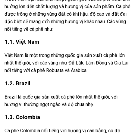
hưởng lớn đến chất lượng và hương vị của sản phẩm. Cà phê
được trồng ở những vùng đất có khí hậu, độ cao và đất đai
đặc biệt sẽ mang đến những hương vị khác nhau. Các vùng
nổi tiếng về cà phê như:
1.1. Việt Nam
Việt Nam là một trong những quốc gia sản xuất cà phê lớn
nhất thế giới, với các vùng như Đắ Lắk, Lâm Đồng và Gia Lai
nổi tiếng với cà phê Robusta và Arabica.
1.2. Brazil
Brazil là quốc gia sản xuất cà phê lớn nhất thế giới, với
hương vị thường ngọt ngào và độ chua nhẹ.
1.3. Colombia
Cà phê Colombia nổi tiếng với hương vị cân bằng, có độ