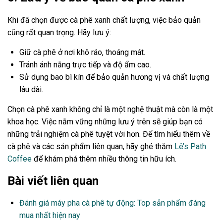
Khi đã chọn được cà phê xanh chất lượng, việc bảo quản
cũng rất quan trọng. Hãy lưu ý:
Giữ cà phê ở nơi khô ráo, thoáng mát.
Tránh ánh nắng trực tiếp và độ ẩm cao.
Sử dụng bao bì kín để bảo quản hương vị và chất lượng
lâu dài.
Chọn cà phê xanh không chỉ là một nghệ thuật mà còn là một
khoa học. Việc nắm vững những lưu ý trên sẽ giúp bạn có
những trải nghiệm cà phê tuyệt vời hơn. Để tìm hiểu thêm về
cà phê và các sản phẩm liên quan, hãy ghé thăm
Lê’s Path
Coffee
để khám phá thêm nhiều thông tin hữu ích.
Bài viết liên quan
Đánh giá máy pha cà phê tự động: Top sản phẩm đáng
mua nhất hiện nay