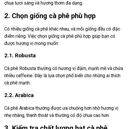
chua tươi sáng và hương thơm đa dạng.
2. Chọn giống cà phê phù hợp
Có nhiều giống cà phê khác nhau, và mỗi giống đều có đặc
điểm riêng. Việc chọn giống cà phê phù hợp giúp bạn có
được hương vị mong muốn:
2.1. Robusta
Cà phê Robusta thường có hương vị đậm, mạnh mẽ và chứa
nhiều caffeine. Đây là lựa chọn phổ biến cho những ai thích
cà phê mạnh.
2.2. Arabica
Cà phê Arabica thường được ưa chuộng hơn nhờ hương vị
nhẹ nhàng, thanh thoát và thường có độ chua cao hơn.
3. Kiểm tra chất lượng hạt cà phê