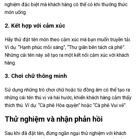
nghiệm đặc biệt mà khách hàng có thể có khi thưởng thức
món uống.
2. Kết hợp với cảm xúc
Hãy thử đặt tên món theo cảm xúc mà bạn muốn truyền tải.
Ví dụ: “Hạnh phúc mỗi sáng”, “Thư giãn bên tách cà phê”.
Những cái tên này sẽ tạo ra một kết nối cảm xúc với khách
hàng.
3. Chơi chữ thông minh
Sử dụng những trò chơi chữ hoặc từ đồng âm có thể tạo ra
những cái tên thú vị và hài hước, khiến khách hàng cảm thấy
thích thú. Ví dụ: “Cà phê Hòa quyện” hoặc “Cà phê Vui vẻ”.
Thử nghiệm và nhận phản hồi
Sau khi đã đặt tên, đừng ngần ngại thử nghiệm với khách