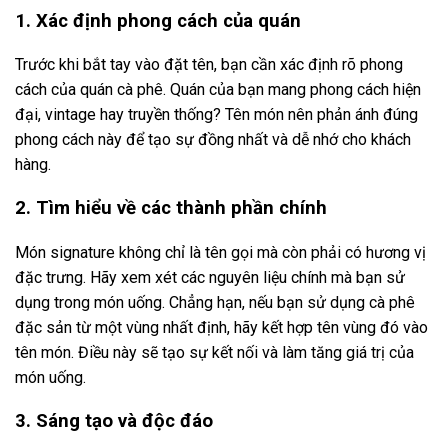
1. Xác định phong cách của quán
Trước khi bắt tay vào đặt tên, bạn cần xác định rõ phong
cách của quán cà phê. Quán của bạn mang phong cách hiện
đại, vintage hay truyền thống? Tên món nên phản ánh đúng
phong cách này để tạo sự đồng nhất và dễ nhớ cho khách
hàng.
2. Tìm hiểu về các thành phần chính
Món signature không chỉ là tên gọi mà còn phải có hương vị
đặc trưng. Hãy xem xét các nguyên liệu chính mà bạn sử
dụng trong món uống. Chẳng hạn, nếu bạn sử dụng cà phê
đặc sản từ một vùng nhất định, hãy kết hợp tên vùng đó vào
tên món. Điều này sẽ tạo sự kết nối và làm tăng giá trị của
món uống.
3. Sáng tạo và độc đáo