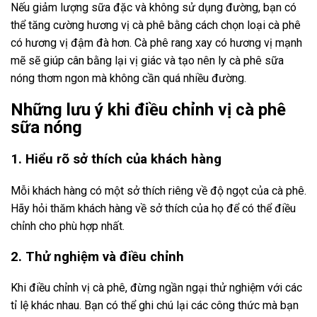
Nếu giảm lượng sữa đặc và không sử dụng đường, bạn có
thể tăng cường hương vị cà phê bằng cách chọn loại cà phê
có hương vị đậm đà hơn. Cà phê rang xay có hương vị mạnh
mẽ sẽ giúp cân bằng lại vị giác và tạo nên ly cà phê sữa
nóng thơm ngon mà không cần quá nhiều đường.
Những lưu ý khi điều chỉnh vị cà phê
sữa nóng
1. Hiểu rõ sở thích của khách hàng
Mỗi khách hàng có một sở thích riêng về độ ngọt của cà phê.
Hãy hỏi thăm khách hàng về sở thích của họ để có thể điều
chỉnh cho phù hợp nhất.
2. Thử nghiệm và điều chỉnh
Khi điều chỉnh vị cà phê, đừng ngần ngại thử nghiệm với các
tỉ lệ khác nhau. Bạn có thể ghi chú lại các công thức mà bạn