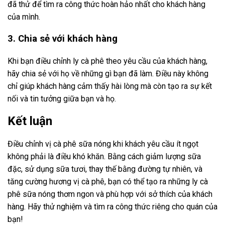
đã thử để tìm ra công thức hoàn hảo nhất cho khách hàng
của mình.
3. Chia sẻ với khách hàng
Khi bạn điều chỉnh ly cà phê theo yêu cầu của khách hàng,
hãy chia sẻ với họ về những gì bạn đã làm. Điều này không
chỉ giúp khách hàng cảm thấy hài lòng mà còn tạo ra sự kết
nối và tin tưởng giữa bạn và họ.
Kết luận
Điều chỉnh vị cà phê sữa nóng khi khách yêu cầu ít ngọt
không phải là điều khó khăn. Bằng cách giảm lượng sữa
đặc, sử dụng sữa tươi, thay thế bằng đường tự nhiên, và
tăng cường hương vị cà phê, bạn có thể tạo ra những ly cà
phê sữa nóng thơm ngon và phù hợp với sở thích của khách
hàng. Hãy thử nghiệm và tìm ra công thức riêng cho quán của
bạn!