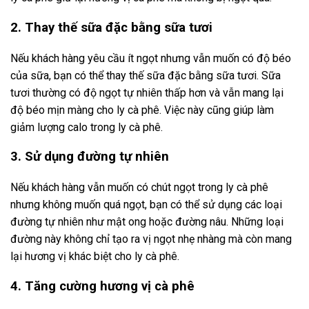
2. Thay thế sữa đặc bằng sữa tươi
Nếu khách hàng yêu cầu ít ngọt nhưng vẫn muốn có độ béo
của sữa, bạn có thể thay thế sữa đặc bằng sữa tươi. Sữa
tươi thường có độ ngọt tự nhiên thấp hơn và vẫn mang lại
độ béo mịn màng cho ly cà phê. Việc này cũng giúp làm
giảm lượng calo trong ly cà phê.
3. Sử dụng đường tự nhiên
Nếu khách hàng vẫn muốn có chút ngọt trong ly cà phê
nhưng không muốn quá ngọt, bạn có thể sử dụng các loại
đường tự nhiên như mật ong hoặc đường nâu. Những loại
đường này không chỉ tạo ra vị ngọt nhẹ nhàng mà còn mang
lại hương vị khác biệt cho ly cà phê.
4. Tăng cường hương vị cà phê