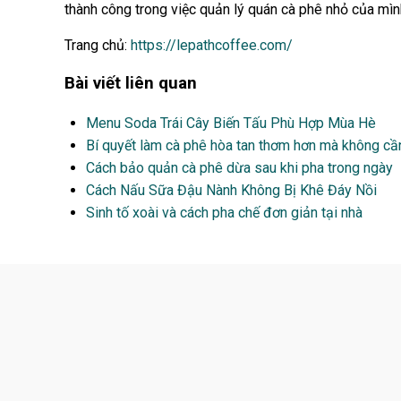
thành công trong việc quản lý quán cà phê nhỏ của mìn
Trang chủ:
https://lepathcoffee.com/
Bài viết liên quan
Menu Soda Trái Cây Biến Tấu Phù Hợp Mùa Hè
Bí quyết làm cà phê hòa tan thơm hơn mà không cầ
Cách bảo quản cà phê dừa sau khi pha trong ngày
Cách Nấu Sữa Đậu Nành Không Bị Khê Đáy Nồi
Sinh tố xoài và cách pha chế đơn giản tại nhà