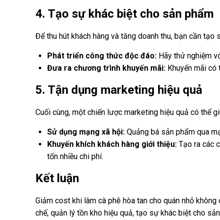
4. Tạo sự khác biệt cho sản phẩm
Để thu hút khách hàng và tăng doanh thu, bạn cần tạo 
Phát triển công thức độc đáo:
Hãy thử nghiệm với
Đưa ra chương trình khuyến mãi:
Khuyến mãi có t
5. Tận dụng marketing hiệu quả
Cuối cùng, một chiến lược marketing hiệu quả có thể gi
Sử dụng mạng xã hội:
Quảng bá sản phẩm qua mạng 
Khuyến khích khách hàng giới thiệu:
Tạo ra các c
tốn nhiều chi phí.
Kết luận
Giảm cost khi làm cà phê hòa tan cho quán nhỏ không ch
chế, quản lý tồn kho hiệu quả, tạo sự khác biệt cho s