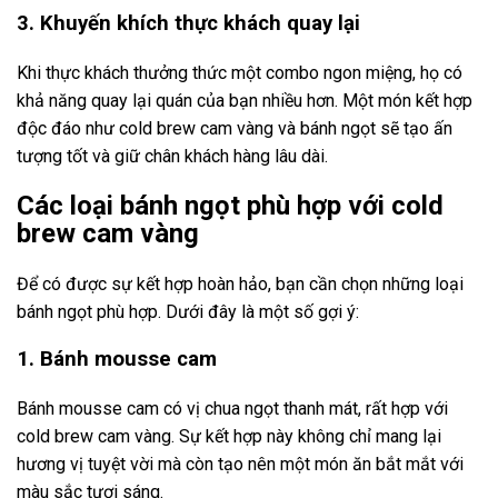
3. Khuyến khích thực khách quay lại
Khi thực khách thưởng thức một combo ngon miệng, họ có
khả năng quay lại quán của bạn nhiều hơn. Một món kết hợp
độc đáo như cold brew cam vàng và bánh ngọt sẽ tạo ấn
tượng tốt và giữ chân khách hàng lâu dài.
Các loại bánh ngọt phù hợp với cold
brew cam vàng
Để có được sự kết hợp hoàn hảo, bạn cần chọn những loại
bánh ngọt phù hợp. Dưới đây là một số gợi ý:
1. Bánh mousse cam
Bánh mousse cam có vị chua ngọt thanh mát, rất hợp với
cold brew cam vàng. Sự kết hợp này không chỉ mang lại
hương vị tuyệt vời mà còn tạo nên một món ăn bắt mắt với
màu sắc tươi sáng.