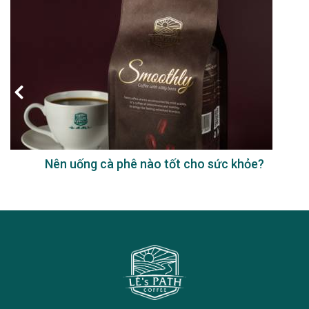
Nên uống cà phê nào tốt cho sức khỏe?