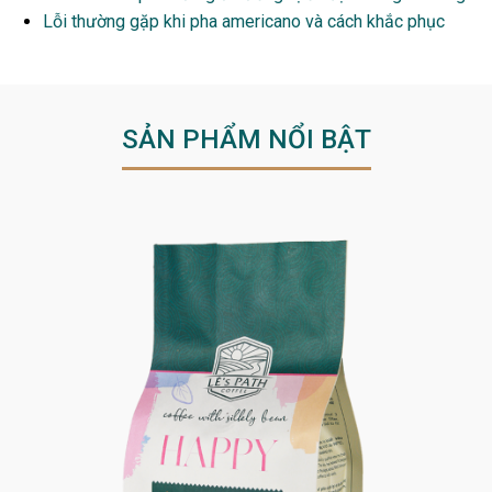
Lỗi thường gặp khi pha americano và cách khắc phục
SẢN PHẨM NỔI BẬT