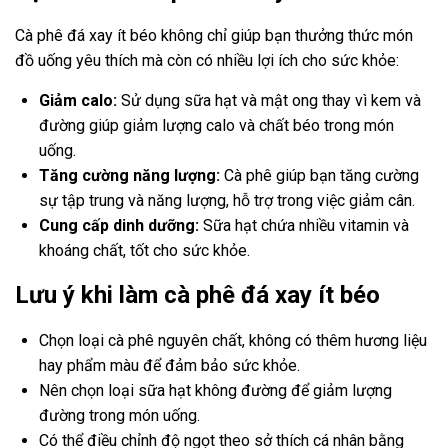
Cà phê đá xay ít béo không chỉ giúp bạn thưởng thức món
đồ uống yêu thích mà còn có nhiều lợi ích cho sức khỏe:
Giảm calo:
Sử dụng sữa hạt và mật ong thay vì kem và
đường giúp giảm lượng calo và chất béo trong món
uống.
Tăng cường năng lượng:
Cà phê giúp bạn tăng cường
sự tập trung và năng lượng, hỗ trợ trong việc giảm cân.
Cung cấp dinh dưỡng:
Sữa hạt chứa nhiều vitamin và
khoáng chất, tốt cho sức khỏe.
Lưu ý khi làm cà phê đá xay ít béo
Chọn loại cà phê nguyên chất, không có thêm hương liệu
hay phẩm màu để đảm bảo sức khỏe.
Nên chọn loại sữa hạt không đường để giảm lượng
đường trong món uống.
Có thể điều chỉnh độ ngọt theo sở thích cá nhân bằng