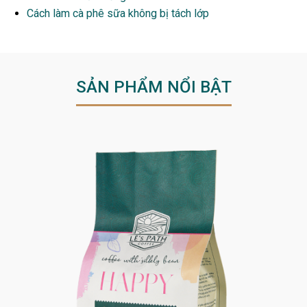
Cách làm cà phê sữa không bị tách lớp
SẢN PHẨM NỔI BẬT