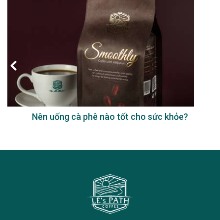
Nên uống cà phê nào tốt cho sức khỏe?