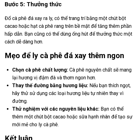
Bước 5: Thưởng thức
Đổ cà phê đá xay ra ly, có thể trang trí bằng một chút bột
cacao hoặc hạt cà phê rang trên bề mặt để tăng thêm phần
hấp dẫn. Bạn cũng có thể dùng ống hút để thưởng thức một
cách dễ dàng hơn.
Mẹo để ly cà phê đá xay thêm ngon
Chọn cà phê chất lượng:
Cà phê nguyên chất sẽ mang
lại hương vị đậm đà và thơm ngon hơn.
Thay thế đường bằng hương liệu:
Nếu bạn thích ngọt,
hãy thử sử dụng các loại hương liệu tự nhiên thay vì
đường.
Thử nghiệm với các nguyên liệu khác:
Bạn có thể
thêm một chút bột cacao hoặc sữa hạnh nhân để tạo sự
mới mẻ cho ly cà phê.
Kết luận