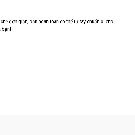
chế đơn giản, bạn hoàn toàn có thể tự tay chuẩn bị cho
a bạn!