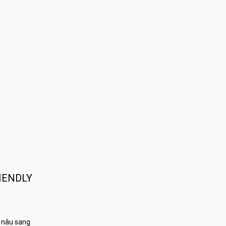
IENDLY
 nâu sang