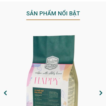
SẢN PHẨM NỔI BẬT