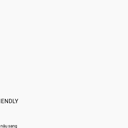
IENDLY
 nâu sang