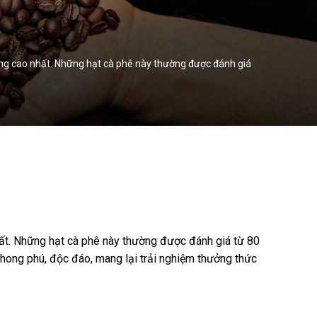
ượng cao nhất. Những hạt cà phê này thường được đánh giá
hất. Những hạt cà phê này thường được đánh giá từ 80
phong phú, độc đáo, mang lại trải nghiệm thưởng thức