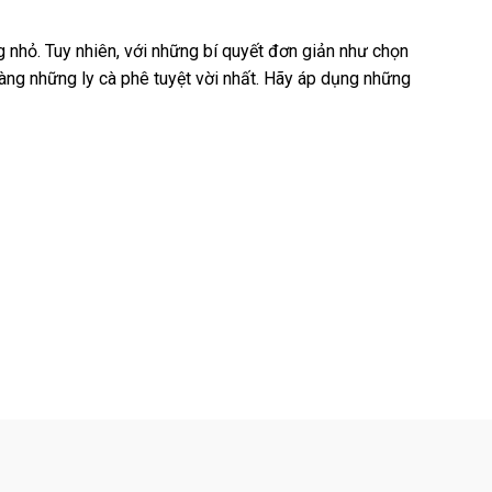
 nhỏ. Tuy nhiên, với những bí quyết đơn giản như chọn
hàng những ly cà phê tuyệt vời nhất. Hãy áp dụng những