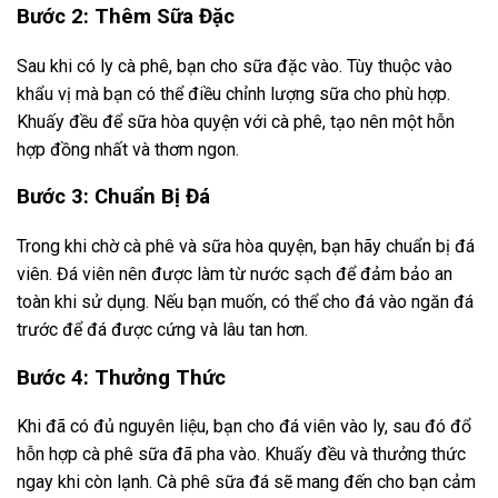
Bước 2: Thêm Sữa Đặc
Sau khi có ly cà phê, bạn cho sữa đặc vào. Tùy thuộc vào
khẩu vị mà bạn có thể điều chỉnh lượng sữa cho phù hợp.
Khuấy đều để sữa hòa quyện với cà phê, tạo nên một hỗn
hợp đồng nhất và thơm ngon.
Bước 3: Chuẩn Bị Đá
Trong khi chờ cà phê và sữa hòa quyện, bạn hãy chuẩn bị đá
viên. Đá viên nên được làm từ nước sạch để đảm bảo an
toàn khi sử dụng. Nếu bạn muốn, có thể cho đá vào ngăn đá
trước để đá được cứng và lâu tan hơn.
Bước 4: Thưởng Thức
Khi đã có đủ nguyên liệu, bạn cho đá viên vào ly, sau đó đổ
hỗn hợp cà phê sữa đã pha vào. Khuấy đều và thưởng thức
ngay khi còn lạnh. Cà phê sữa đá sẽ mang đến cho bạn cảm