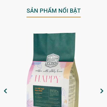
SẢN PHẨM NỔI BẬT