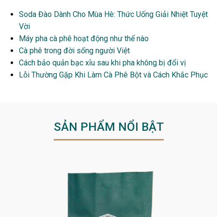
Soda Đào Dành Cho Mùa Hè: Thức Uống Giải Nhiệt Tuyệt
Vời
Máy pha cà phê hoạt động như thế nào
Cà phê trong đời sống người Việt
Cách bảo quản bạc xỉu sau khi pha không bị đổi vị
Lỗi Thường Gặp Khi Làm Cà Phê Bột và Cách Khắc Phục
SẢN PHẨM NỔI BẬT