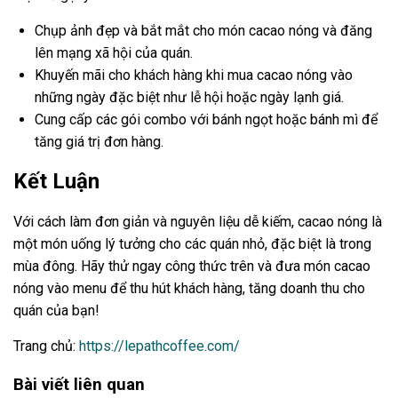
Chụp ảnh đẹp và bắt mắt cho món cacao nóng và đăng
lên mạng xã hội của quán.
Khuyến mãi cho khách hàng khi mua cacao nóng vào
những ngày đặc biệt như lễ hội hoặc ngày lạnh giá.
Cung cấp các gói combo với bánh ngọt hoặc bánh mì để
tăng giá trị đơn hàng.
Kết Luận
Với cách làm đơn giản và nguyên liệu dễ kiếm, cacao nóng là
một món uống lý tưởng cho các quán nhỏ, đặc biệt là trong
mùa đông. Hãy thử ngay công thức trên và đưa món cacao
nóng vào menu để thu hút khách hàng, tăng doanh thu cho
quán của bạn!
Trang chủ:
https://lepathcoffee.com/
Bài viết liên quan