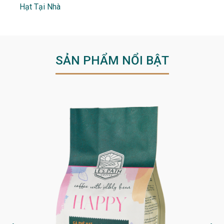
Hạt Tại Nhà
SẢN PHẨM NỔI BẬT