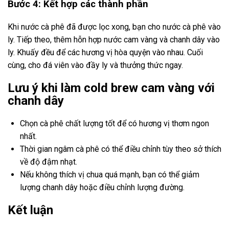
Bước 4: Kết hợp các thành phần
Khi nước cà phê đã được lọc xong, bạn cho nước cà phê vào
ly. Tiếp theo, thêm hỗn hợp nước cam vàng và chanh dây vào
ly. Khuấy đều để các hương vị hòa quyện vào nhau. Cuối
cùng, cho đá viên vào đầy ly và thưởng thức ngay.
Lưu ý khi làm cold brew cam vàng với
chanh dây
Chọn cà phê chất lượng tốt để có hương vị thơm ngon
nhất.
Thời gian ngâm cà phê có thể điều chỉnh tùy theo sở thích
về độ đậm nhạt.
Nếu không thích vị chua quá mạnh, bạn có thể giảm
lượng chanh dây hoặc điều chỉnh lượng đường.
Kết luận