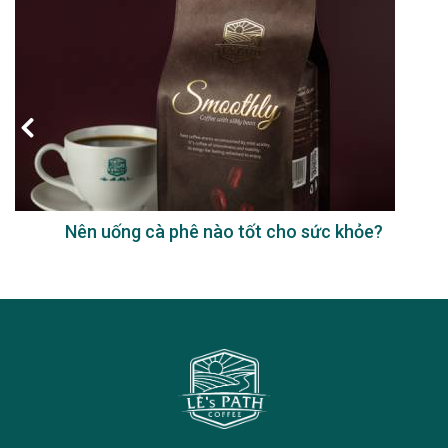
Nên uống cà phê nào tốt cho sức khỏe?