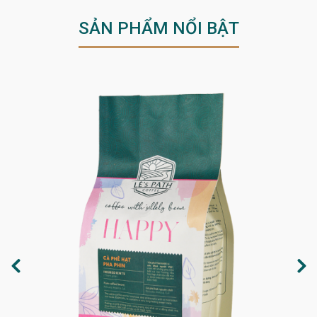
SẢN PHẨM NỔI BẬT