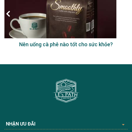
Nên uống cà phê nào tốt cho sức khỏe?
NHẬN ƯU ĐÃI