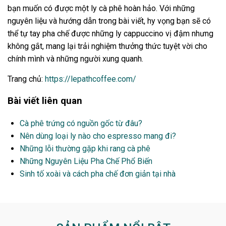
bạn muốn có được một ly cà phê hoàn hảo. Với những
nguyên liệu và hướng dẫn trong bài viết, hy vọng bạn sẽ có
thể tự tay pha chế được những ly cappuccino vị đậm nhưng
không gắt, mang lại trải nghiệm thưởng thức tuyệt vời cho
chính mình và những người xung quanh.
Trang chủ:
https://lepathcoffee.com/
Bài viết liên quan
Cà phê trứng có nguồn gốc từ đâu?
Nên dùng loại ly nào cho espresso mang đi?
Những lỗi thường gặp khi rang cà phê
Những Nguyên Liệu Pha Chế Phổ Biến
Sinh tố xoài và cách pha chế đơn giản tại nhà