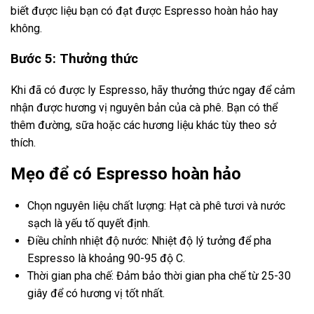
biết được liệu bạn có đạt được Espresso hoàn hảo hay
không.
Bước 5: Thưởng thức
Khi đã có được ly Espresso, hãy thưởng thức ngay để cảm
nhận được hương vị nguyên bản của cà phê. Bạn có thể
thêm đường, sữa hoặc các hương liệu khác tùy theo sở
thích.
Mẹo để có Espresso hoàn hảo
Chọn nguyên liệu chất lượng: Hạt cà phê tươi và nước
sạch là yếu tố quyết định.
Điều chỉnh nhiệt độ nước: Nhiệt độ lý tưởng để pha
Espresso là khoảng 90-95 độ C.
Thời gian pha chế: Đảm bảo thời gian pha chế từ 25-30
giây để có hương vị tốt nhất.