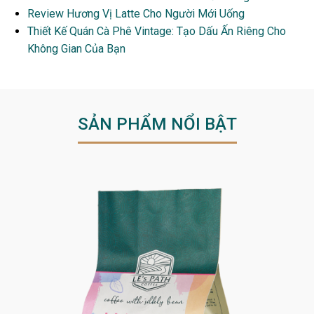
Review Hương Vị Latte Cho Người Mới Uống
Thiết Kế Quán Cà Phê Vintage: Tạo Dấu Ấn Riêng Cho
Không Gian Của Bạn
SẢN PHẨM NỔI BẬT