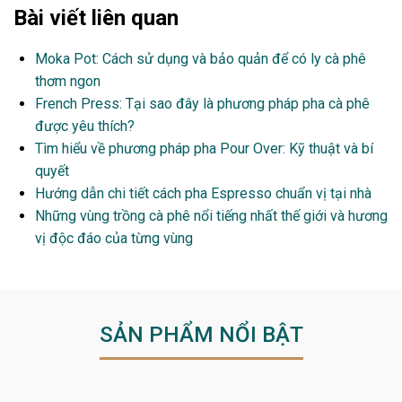
Bài viết liên quan
Moka Pot: Cách sử dụng và bảo quản để có ly cà phê
thơm ngon
French Press: Tại sao đây là phương pháp pha cà phê
được yêu thích?
Tìm hiểu về phương pháp pha Pour Over: Kỹ thuật và bí
quyết
Hướng dẫn chi tiết cách pha Espresso chuẩn vị tại nhà
Những vùng trồng cà phê nổi tiếng nhất thế giới và hương
vị độc đáo của từng vùng
SẢN PHẨM NỔI BẬT