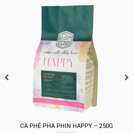
CÀ PHÊ PHA PHIN HAPPY – 250G