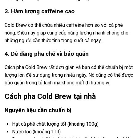
3. Hàm lượng caffeine cao
Cold Brew có thể chứa nhiều caffeine hơn so với cà phê
nóng. Điều này giúp cung cấp năng lượng nhanh chóng cho
những người cần thức tỉnh trong suốt cả ngày.
4. Dễ dàng pha chế và bảo quản
Cách pha Cold Brew rất đơn giản và bạn có thể chuẩn bị một
lượng lớn để sử dụng trong nhiều ngày. Nó cũng có thể được
bảo quản trong tủ lạnh mà không mất đi hương vị.
Cách pha Cold Brew tại nhà
Nguyên liệu cần chuẩn bị
Hạt cà phê chất lượng tốt (khoảng 100g)
Nước lọc (khoảng 1 lít)