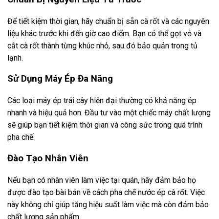
Để tiết kiệm thời gian, hãy chuẩn bị sẵn cà rốt và các nguyên
liệu khác trước khi đến giờ cao điểm. Bạn có thể gọt vỏ và
cắt cà rốt thành từng khúc nhỏ, sau đó bảo quản trong tủ
lạnh.
Sử Dụng Máy Ép Đa Năng
Các loại máy ép trái cây hiện đại thường có khả năng ép
nhanh và hiệu quả hơn. Đầu tư vào một chiếc máy chất lượng
sẽ giúp bạn tiết kiệm thời gian và công sức trong quá trình
pha chế.
Đào Tạo Nhân Viên
Nếu bạn có nhân viên làm việc tại quán, hãy đảm bảo họ
được đào tạo bài bản về cách pha chế nước ép cà rốt. Việc
này không chỉ giúp tăng hiệu suất làm việc mà còn đảm bảo
chất lượng sản phẩm.