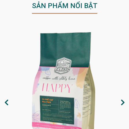
SẢN PHẨM NỔI BẬT