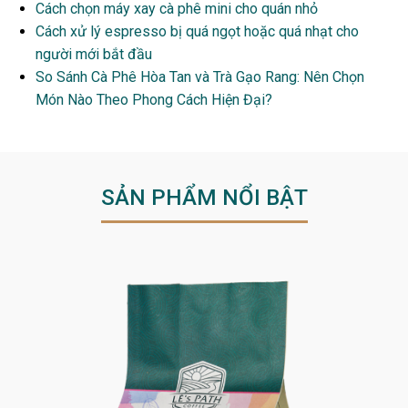
Cách chọn máy xay cà phê mini cho quán nhỏ
Cách xử lý espresso bị quá ngọt hoặc quá nhạt cho
người mới bắt đầu
So Sánh Cà Phê Hòa Tan và Trà Gạo Rang: Nên Chọn
Món Nào Theo Phong Cách Hiện Đại?
SẢN PHẨM NỔI BẬT