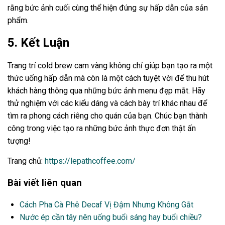
rằng bức ảnh cuối cùng thể hiện đúng sự hấp dẫn của sản
phẩm.
5. Kết Luận
Trang trí cold brew cam vàng không chỉ giúp bạn tạo ra một
thức uống hấp dẫn mà còn là một cách tuyệt vời để thu hút
khách hàng thông qua những bức ảnh menu đẹp mắt. Hãy
thử nghiệm với các kiểu dáng và cách bày trí khác nhau để
tìm ra phong cách riêng cho quán của bạn. Chúc bạn thành
công trong việc tạo ra những bức ảnh thực đơn thật ấn
tượng!
Trang chủ:
https://lepathcoffee.com/
Bài viết liên quan
Cách Pha Cà Phê Decaf Vị Đậm Nhưng Không Gắt
Nước ép cần tây nên uống buổi sáng hay buổi chiều?