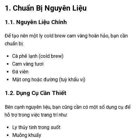
1. Chuẩn Bị Nguyên Liệu
1.1. Nguyên Liệu Chính
Để tạo nên một ly cold brew cam vàng hoàn hảo, bạn cần
chuẩn bị:
Cà phê lạnh (cold brew)
Cam vàng tươi
Đá viên
Mật ong hoặc đường (tuỳ khẩu vị)
1.2. Dụng Cụ Cần Thiết
Bên cạnh nguyên liệu, bạn cũng cần có một số dụng cụ để
hỗ trợ trong việc trang trí như:
Ly thủy tinh trong suốt
Muỗng khuấy