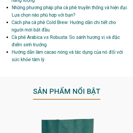
năng lượng
Những phương pháp pha cà phê truyền thống và hiện đại:
Lựa chọn nào phù hợp với bạn?
Cách pha cà phê Cold Brew: Hướng dẫn chi tiết cho
người mới bắt đầu
Cà phê Arabica vs Robusta: So sánh hương vị và đặc
điểm sinh trưởng
Hướng dẫn làm cacao nóng và tác dụng của nó đối với
sức khỏe tâm lý
SẢN PHẨM NỔI BẬT