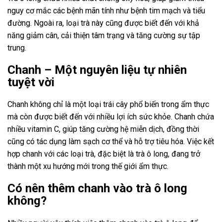
nguy cơ mắc các bệnh mãn tính như bệnh tim mạch và tiểu
đường. Ngoài ra, loại trà này cũng được biết đến với khả
năng giảm cân, cải thiện tâm trạng và tăng cường sự tập
trung.
Chanh – Một nguyên liệu tự nhiên
tuyệt vời
Chanh không chỉ là một loại trái cây phổ biến trong ẩm thực
mà còn được biết đến với nhiều lợi ích sức khỏe. Chanh chứa
nhiều vitamin C, giúp tăng cường hệ miễn dịch, đồng thời
cũng có tác dụng làm sạch cơ thể và hỗ trợ tiêu hóa. Việc kết
hợp chanh với các loại trà, đặc biệt là trà ô long, đang trở
thành một xu hướng mới trong thế giới ẩm thực.
Có nên thêm chanh vào trà ô long
không?