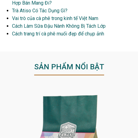
Hợp Bán Mang Đi?
Trà Atiso Có Tác Dụng Gì?
Vai trò của cà phê trong kinh tế Việt Nam
Cách Làm Sữa Đậu Nành Không Bị Tách Lớp
Cách trang trí cà phê muối đẹp để chụp ảnh
SẢN PHẨM NỔI BẬT