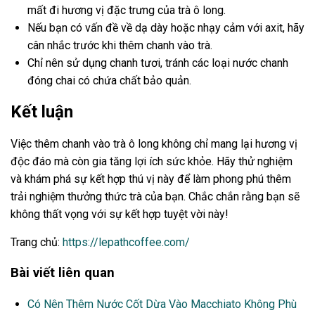
mất đi hương vị đặc trưng của trà ô long.
Nếu bạn có vấn đề về dạ dày hoặc nhạy cảm với axit, hãy
cân nhắc trước khi thêm chanh vào trà.
Chỉ nên sử dụng chanh tươi, tránh các loại nước chanh
đóng chai có chứa chất bảo quản.
Kết luận
Việc thêm chanh vào trà ô long không chỉ mang lại hương vị
độc đáo mà còn gia tăng lợi ích sức khỏe. Hãy thử nghiệm
và khám phá sự kết hợp thú vị này để làm phong phú thêm
trải nghiệm thưởng thức trà của bạn. Chắc chắn rằng bạn sẽ
không thất vọng với sự kết hợp tuyệt vời này!
Trang chủ:
https://lepathcoffee.com/
Bài viết liên quan
Có Nên Thêm Nước Cốt Dừa Vào Macchiato Không Phù