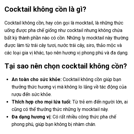
Cocktail không cồn là gì?
Cocktail không cồn, hay còn gọi là mocktail, là những thức
uống được pha chế giống như cocktail nhưng không chứa
bất kỳ thành phần nào có cồn. Những ly mocktail này thường
được làm từ trái cây tươi, nước trái cây, siro, thảo mộc và
các loại gia vị khác, tạo nên hương vị phong phú và đa dạng.
Tại sao nên chọn cocktail không cồn?
An toàn cho sức khỏe:
Cocktail không cồn giúp bạn
thưởng thức hương vị mà không lo lắng về tác động của
rượu đến sức khỏe.
Thích hợp cho mọi lứa tuổi:
Từ trẻ em đến người lớn, ai
cũng có thể thưởng thức những ly mocktail này.
Đa dạng hương vị:
Có rất nhiều công thức pha chế
phong phú, giúp bạn không bị nhàm chán.