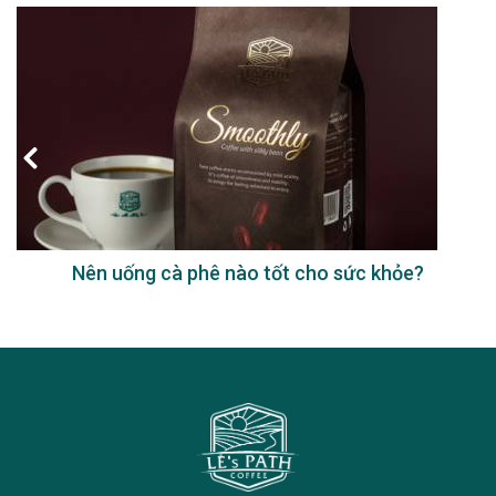
Nên uống cà phê nào tốt cho sức khỏe?