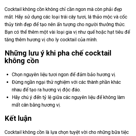
Cocktail không cồn không chỉ cần ngon mà còn phải đẹp
mắt. Hãy sử dụng các loại trái cây tươi, lá thảo mộc và cốc
thủy tinh đẹp để tạo nên ấn tượng cho người thưởng thức.
Bạn có thể thêm một vài loại gia vị như quế hoặc hạt tiêu để
tăng thêm hương vị cho ly cocktail của mình.
Những lưu ý khi pha chế cocktail
không cồn
Chọn nguyên liệu tươi ngon để đảm bảo hương vị.
Đừng ngần ngại thử nghiệm với các thành phần khác
nhau để tạo ra hương vị độc đáo.
Hãy chú ý đến tỷ lệ giữa các nguyên liệu để không làm
mất cân bằng hương vị.
Kết luận
Cocktail không cồn là lựa chọn tuyệt vời cho những bữa tiệc