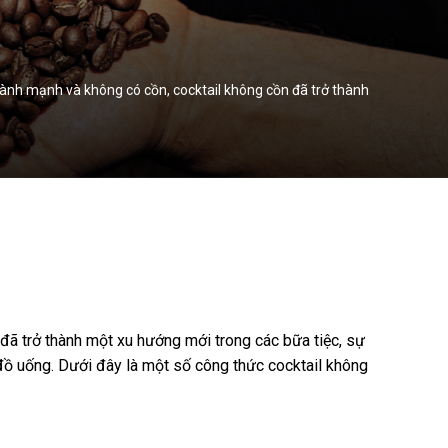
ành mạnh và không có cồn, cocktail không cồn đã trở thành
đã trở thành một xu hướng mới trong các bữa tiệc, sự
đồ uống. Dưới đây là một số công thức cocktail không