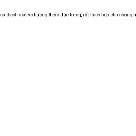
hua thanh mát và hương thơm đặc trưng, rất thích hợp cho những n
.