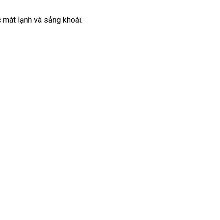
 mát lạnh và sảng khoái.