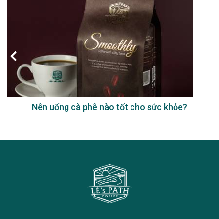
Nên uống cà phê nào tốt cho sức khỏe?