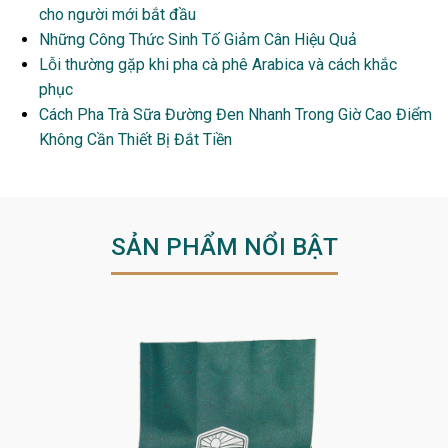
cho người mới bắt đầu
Những Công Thức Sinh Tố Giảm Cân Hiệu Quả
Lỗi thường gặp khi pha cà phê Arabica và cách khắc
phục
Cách Pha Trà Sữa Đường Đen Nhanh Trong Giờ Cao Điểm
Không Cần Thiết Bị Đắt Tiền
SẢN PHẨM NỔI BẬT