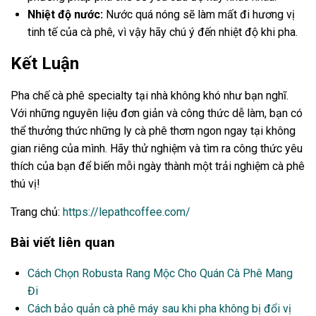
Nhiệt độ nước:
Nước quá nóng sẽ làm mất đi hương vị
tinh tế của cà phê, vì vậy hãy chú ý đến nhiệt độ khi pha.
Kết Luận
Pha chế cà phê specialty tại nhà không khó như bạn nghĩ.
Với những nguyên liệu đơn giản và công thức dễ làm, bạn có
thể thưởng thức những ly cà phê thơm ngon ngay tại không
gian riêng của mình. Hãy thử nghiệm và tìm ra công thức yêu
thích của bạn để biến mỗi ngày thành một trải nghiệm cà phê
thú vị!
Trang chủ:
https://lepathcoffee.com/
Bài viết liên quan
Cách Chọn Robusta Rang Mộc Cho Quán Cà Phê Mang
Đi
Cách bảo quản cà phê máy sau khi pha không bị đổi vị