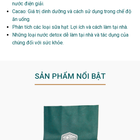
nước điện giải.
Cacao: Giá trị dinh dưỡng và cách sử dụng trong chế độ
ăn uống.
Phân tích các loại sữa hạt: Lợi ích và cách làm tại nhà.
Những loại nước detox dễ làm tại nhà và tác dụng của
chúng đối với sức khỏe.
SẢN PHẨM NỔI BẬT