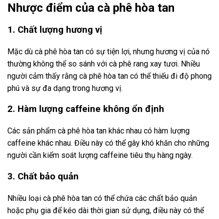
Nhược điểm của cà phê hòa tan
1. Chất lượng hương vị
Mặc dù cà phê hòa tan có sự tiện lợi, nhưng hương vị của nó
thường không thể so sánh với cà phê rang xay tươi. Nhiều
người cảm thấy rằng cà phê hòa tan có thể thiếu đi độ phong
phú và sự đa dạng trong hương vị.
2. Hàm lượng caffeine không ổn định
Các sản phẩm cà phê hòa tan khác nhau có hàm lượng
caffeine khác nhau. Điều này có thể gây khó khăn cho những
người cần kiểm soát lượng caffeine tiêu thụ hàng ngày.
3. Chất bảo quản
Nhiều loại cà phê hòa tan có thể chứa các chất bảo quản
hoặc phụ gia để kéo dài thời gian sử dụng, điều này có thể