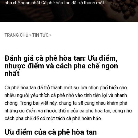
pha chế ngon nhất Cà phê hòa tan đã trở thành một…
TRANG CHỦ
»
TIN TỨC
»
Đánh giá cà phê hòa tan: Ưu điểm,
nhược điểm và cách pha chế ngon
nhất
Cà phê hòa tan đã trở thành một sự lựa chọn phổ biến cho
nhiều người yêu thích cà phê nhờ vào tính tiện lợi và nhanh
chóng. Trong bài viết này, chúng ta sẽ cùng nhau khám phá
những ưu điểm và nhược điểm của cà phê hòa tan, cũng như
cách pha chế để có một tách cà phê hoàn hảo.
Ưu điểm của cà phê hòa tan