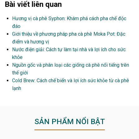
Bài viết liên quan
Hương vị cà phê Syphon: Khám phá cách pha chế độc
đáo
Giới thiệu về phương pháp pha cà phê Moka Pot: Đặc
điểm và hương vị
Nước điện giải: Cách tự làm tại nhà và lợi ích cho sức
khỏe
Nguồn gốc và phân loại các giống cà phê nổi tiếng trên
thế giới
Cold Brew: Cách chế biến và lợi ích sức khỏe từ cà phê
lạnh
SẢN PHẨM NỔI BẬT