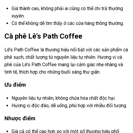
Giá thành cao, không phải ai cũng có thể chi trả thường
xuyên.
Có thể không dễ tìm thấy ở các cửa hàng thông thường.
Cà phê Lê’s Path Coffee
Lê’s Path Coffee là thương hiệu nổi bật với các sản phẩm cà
phê sạch, chất lượng từ nguyên liệu tự nhiên. Hương vị cà
phê của Lê’s Path Coffee mang lại cảm giác nhẹ nhàng và
tinh tế, thích hợp cho những buổi sáng thư giãn.
Ưu điểm
Nguyên liệu tự nhiên, không chứa hóa chất độc hại.
Hương vị độc đáo, dễ uống, phù hợp với nhiều đối tượng.
Nhược điểm
Giá cả có thể cao hơn so với một số thương hiệu phổ