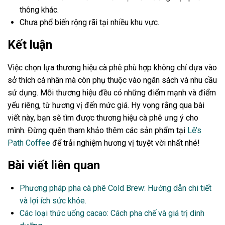
thông khác.
Chưa phổ biến rộng rãi tại nhiều khu vực.
Kết luận
Việc chọn lựa thương hiệu cà phê phù hợp không chỉ dựa vào
sở thích cá nhân mà còn phụ thuộc vào ngân sách và nhu cầu
sử dụng. Mỗi thương hiệu đều có những điểm mạnh và điểm
yếu riêng, từ hương vị đến mức giá. Hy vọng rằng qua bài
viết này, bạn sẽ tìm được thương hiệu cà phê ưng ý cho
mình. Đừng quên tham khảo thêm các sản phẩm tại
Lê’s
Path Coffee
để trải nghiệm hương vị tuyệt vời nhất nhé!
Bài viết liên quan
Phương pháp pha cà phê Cold Brew: Hướng dẫn chi tiết
và lợi ích sức khỏe.
Các loại thức uống cacao: Cách pha chế và giá trị dinh