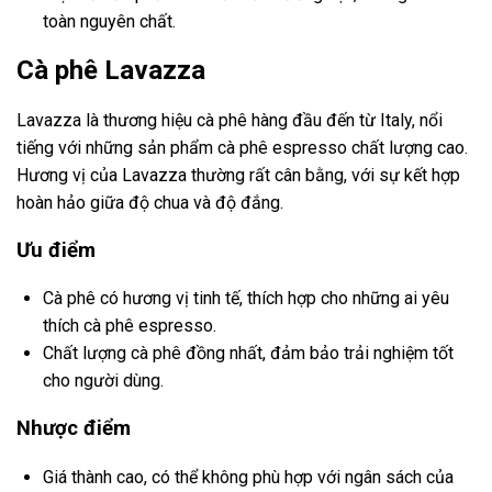
toàn nguyên chất.
Cà phê Lavazza
Lavazza là thương hiệu cà phê hàng đầu đến từ Italy, nổi
tiếng với những sản phẩm cà phê espresso chất lượng cao.
Hương vị của Lavazza thường rất cân bằng, với sự kết hợp
hoàn hảo giữa độ chua và độ đắng.
Ưu điểm
Cà phê có hương vị tinh tế, thích hợp cho những ai yêu
thích cà phê espresso.
Chất lượng cà phê đồng nhất, đảm bảo trải nghiệm tốt
cho người dùng.
Nhược điểm
Giá thành cao, có thể không phù hợp với ngân sách của