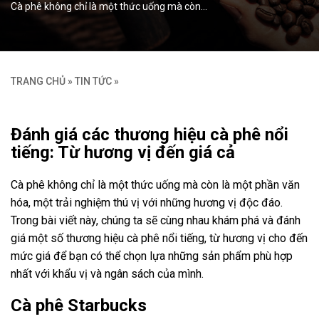
Cà phê không chỉ là một thức uống mà còn…
TRANG CHỦ
»
TIN TỨC
»
Đánh giá các thương hiệu cà phê nổi
tiếng: Từ hương vị đến giá cả
Cà phê không chỉ là một thức uống mà còn là một phần văn
hóa, một trải nghiệm thú vị với những hương vị độc đáo.
Trong bài viết này, chúng ta sẽ cùng nhau khám phá và đánh
giá một số thương hiệu cà phê nổi tiếng, từ hương vị cho đến
mức giá để bạn có thể chọn lựa những sản phẩm phù hợp
nhất với khẩu vị và ngân sách của mình.
Cà phê Starbucks