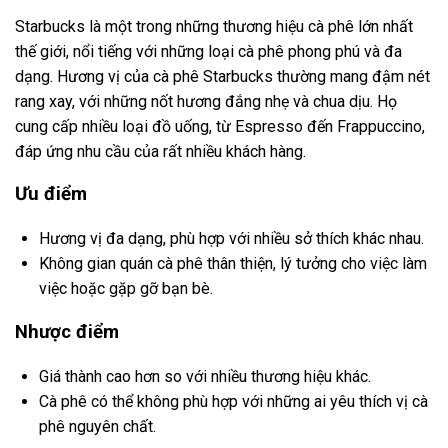
Starbucks là một trong những thương hiệu cà phê lớn nhất
thế giới, nổi tiếng với những loại cà phê phong phú và đa
dạng. Hương vị của cà phê Starbucks thường mang đậm nét
rang xay, với những nốt hương đắng nhẹ và chua dịu. Họ
cung cấp nhiều loại đồ uống, từ Espresso đến Frappuccino,
đáp ứng nhu cầu của rất nhiều khách hàng.
Ưu điểm
Hương vị đa dạng, phù hợp với nhiều sở thích khác nhau.
Không gian quán cà phê thân thiện, lý tưởng cho việc làm
việc hoặc gặp gỡ bạn bè.
Nhược điểm
Giá thành cao hơn so với nhiều thương hiệu khác.
Cà phê có thể không phù hợp với những ai yêu thích vị cà
phê nguyên chất.