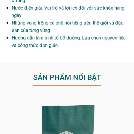
dưỡng.
Nước điện giải: Vai trò và lợi ích đối với sức khỏe hàng
ngày.
Những vùng trồng cà phê nổi tiếng trên thế giới và đặc
sản của từng vùng.
Hướng dẫn làm sinh tố bổ dưỡng: Lựa chọn nguyên liệu
và công thức đơn giản.
SẢN PHẨM NỔI BẬT