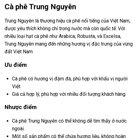
Cà phê Trung Nguyên
Trung Nguyên là thương hiệu cà phê nổi tiếng của Việt Nam,
được yêu thích không chỉ trong nước mà còn quốc tế. Với
nhiều loại hạt cà phê như Arabica, Robusta, và Excelsa,
Trung Nguyên mang đến những hương vị đặc trưng của vùng
đất Việt Nam.
Ưu điểm
Cà phê có hương vị đậm đà, phù hợp với khẩu vị người
Việt.
Giá cả hợp lý, phù hợp với nhiều đối tượng khách hàng.
Nhược điểm
Cà phê Trung Nguyên có thể không dễ tìm thấy ở nước
ngoài.
Một số sản phẩm có thể chứa hương liệu, không hoàn