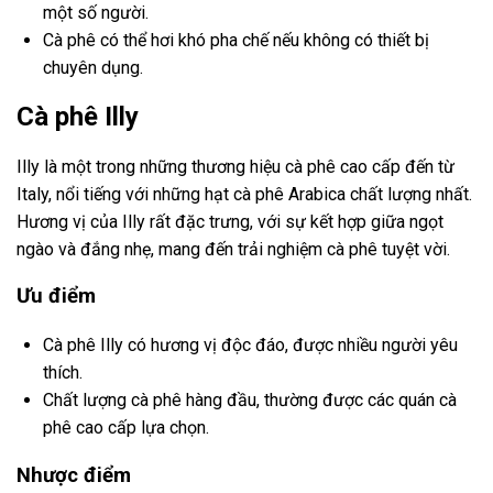
một số người.
Cà phê có thể hơi khó pha chế nếu không có thiết bị
chuyên dụng.
Cà phê Illy
Illy là một trong những thương hiệu cà phê cao cấp đến từ
Italy, nổi tiếng với những hạt cà phê Arabica chất lượng nhất.
Hương vị của Illy rất đặc trưng, với sự kết hợp giữa ngọt
ngào và đắng nhẹ, mang đến trải nghiệm cà phê tuyệt vời.
Ưu điểm
Cà phê Illy có hương vị độc đáo, được nhiều người yêu
thích.
Chất lượng cà phê hàng đầu, thường được các quán cà
phê cao cấp lựa chọn.
Nhược điểm